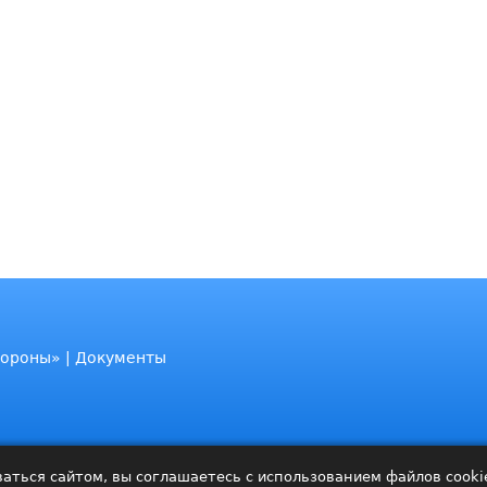
бороны» | Документы
аться сайтом, вы соглашаетесь с использованием файлов cooki