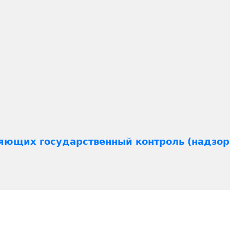
яющих государственный контроль (надзор