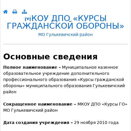
Перейти к навигации
МКОУ ДПО «КУРСЫ
ГРАЖДАНСКОЙ ОБОРОНЫ»
МО Гулькевичский район
Основные сведения
Полное наименование –
Муниципальное казенное
образовательное учреждение дополнительного
профессионального образования «Курсы гражданской
обороны» муниципального образования Гулькевичский
район
Сокращенное наименование –
МКОУ ДПО «Курсы ГО»
МО Гулькевичский район
Дата создания учреждения –
29 ноября 2010 года