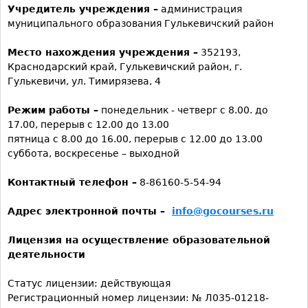
Учредитель учреждения –
администрация
муниципального образования Гулькевичский район
Место нахождения учреждения –
352193,
Краснодарский край, Гулькевичский район, г.
Гулькевичи, ул. Тимирязева, 4
Режим работы –
понедельник - четверг с 8.00. до
17.00, перерыв с 12.00 до 13.00
пятница с 8.00 до 16.00, перерыв с 12.00 до 13.00
суббота, воскресенье – выходной
Контактный телефон –
8-86160-5-54-94
Адрес электронной почты –
info@gocourses.ru
Лицензия на осуществление образовательной
деятельности
Статус лицензии: действующая
Регистрационный номер лицензии: № Л035-01218-